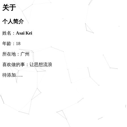
关于
个人简介
姓名：
Asai Kei
年龄：18
所在地：广州
喜欢做的事：让思想流浪
待添加…..